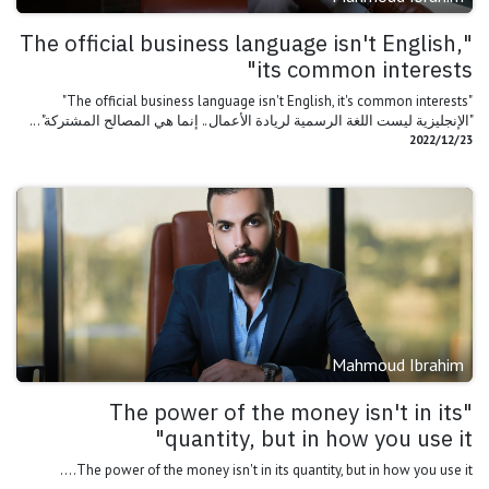
"The official business language isn't English,
its common interests"
"The official business language isn't English, it's common interests"
"الإنجليزية ليست اللغة الرسمية لريادة الأعمال.. إنما هي المصالح المشتركة"...
23‏/12‏/2022
Mahmoud Ibrahim
"The power of the money isn't in its
quantity, but in how you use it"
The power of the money isn't in its quantity, but in how you use it....