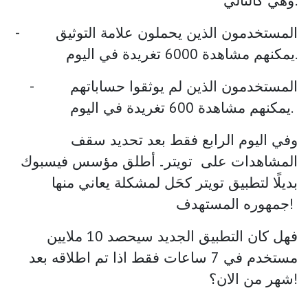
وهي كالتالي:
- المستخدمون الذين يحملون علامة التوثيق
يمكنهم مشاهدة 6000 تغريدة في اليوم.
- المستخدمون الذين لم يوثقوا حساباتهم
يمكنهم مشاهدة 600 تغريدة في اليوم.
وفي اليوم الرابع فقط بعد تحديد سقف
المشاهدات على تويتر.. أطلق مؤسس فيسبوك
بديلًا لتطبيق تويتر كحَل لمشكلة يعاني منها
جمهوره المستهدف!
فهل كان التطبيق الجديد سيحصد 10 ملايين
مستخدم في 7 ساعات فقط اذا تم اطلاقه بعد
شهر من الان؟!