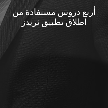
أربع دروس مستفادة من
اطلاق تطبيق ثريدز