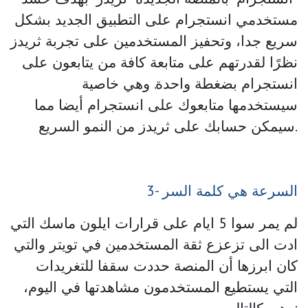
مستخدمي انستجرام على التطبيق الجديد بشكل
سريع جدا، وتحفيز المستخدمين على تجربة ثريدز
نظرًا لقدرتهم على متابعة كافة من يتابعون على
انستجرام بضغطة واحدة. وهي خاصية
سيستخدمها متابعوك على انستجرام أيضا مما
سيمكن حسابك على ثريدز من النمو السريع.
3- السرعة هي كلمة السر
لم يمر سوا 5 ايام على قرارات ايلون ماسك التي
ادت الى تزعزع ثقة المستخدمين في تويتر والتي
كان ابرزها أن المنصة حددت سقفا للتغريدات
التي يستطيع المستخدمون مشاهدتها في اليوم،