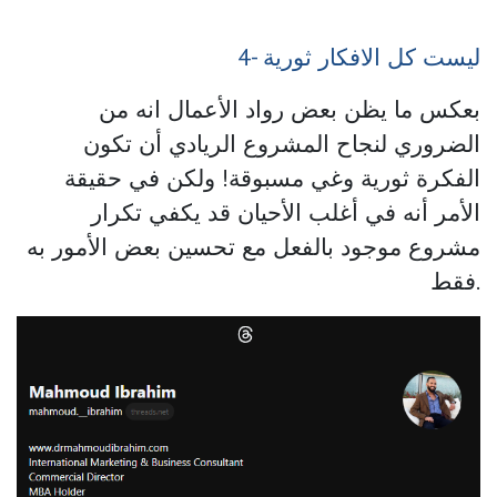
4- ليست كل الافكار ثورية
بعكس ما يظن بعض رواد الأعمال انه من
الضروري لنجاح المشروع الريادي أن تكون
الفكرة ثورية وغي مسبوقة! ولكن في حقيقة
الأمر أنه في أغلب الأحيان قد يكفي تكرار
مشروع موجود بالفعل مع تحسين بعض الأمور به
فقط.