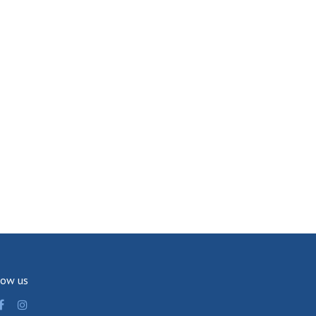
low us