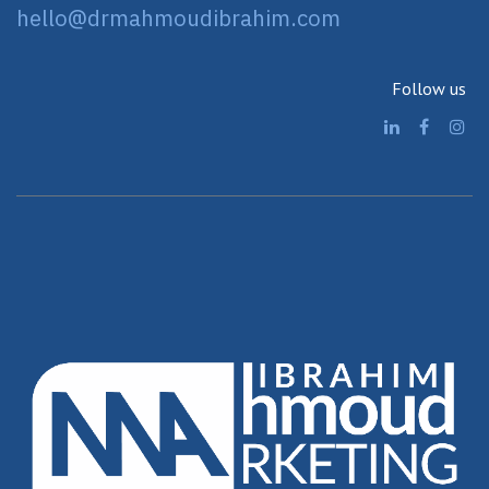
hello@drmahmoudibrahim.com
Follow us