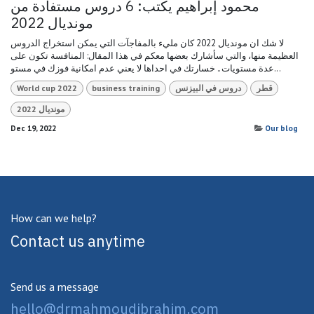
محمود إبراهيم يكتب: 6 دروس مستفادة من
مونديال 2022
لا شك ان مونديال 2022 كان مليء بالمفاجآت التي يمكن استخراج الدروس
العظيمة منها، والتي سأشارك بعضها معكم في هذا المقال: المنافسة تكون على
عدة مستويات.. خسارتك في احداها لا يعني عدم امكانية فوزك في مستو...
قطر
دروس في البيزنس
business training
World cup 2022
مونديال 2022
Dec 19, 2022
Our blog
How can we help?
Contact us anytime
Send us a message
hello@drmahmoudibrahim.com