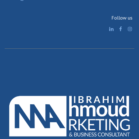
Follow us