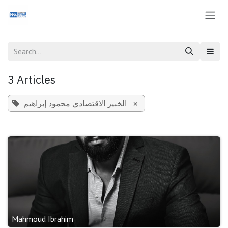
Skip to Content
3 Articles
×
الخبير الاقتصادي محمود إبراهيم
Mahmoud Ibrahim